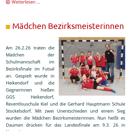
SpoSpiTo
Weiterlesen …
Mädchen Bezirksmeisterinnen
Am 26.2.26 traten die
Mädchen der
Schulmannschaft im
Bezirksfinale im Futsal
an. Gespielt wurde in
Heikendorf und die
Gegnerinnen hießen
GGS Heikendorf,
Reventlouschule Kiel und die Gerhard Hauptmann Schule
Stockelsdorf. Mit zwei Unentschieden und einem Sieg
wurden die Mädchen Bezirksmeisterinnen. Nun heißt es
Daumen drücken für das Landesfinale am 9.3. 26 in