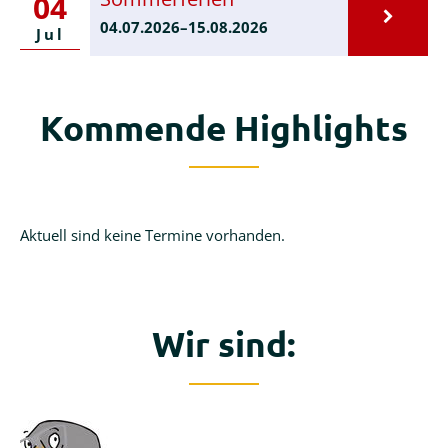
04
04.07.2026–15.08.2026
Jul
Kommende Highlights
Aktuell sind keine Termine vorhanden.
Wir sind: