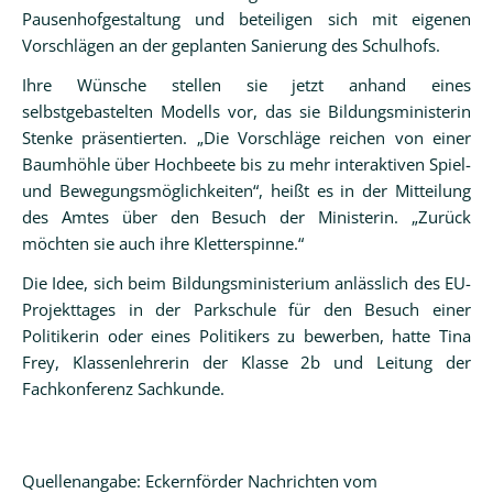
Pausenhofgestaltung und beteiligen sich mit eigenen
Vorschlägen an der geplanten Sanierung des Schulhofs.
Ihre Wünsche stellen sie jetzt anhand eines
selbstgebastelten Modells vor, das sie Bildungsministerin
Stenke präsentierten. „Die Vorschläge reichen von einer
Baumhöhle über Hochbeete bis zu mehr interaktiven Spiel-
und Bewegungsmöglichkeiten“, heißt es in der Mitteilung
des Amtes über den Besuch der Ministerin. „Zurück
möchten sie auch ihre Kletterspinne.“
Die Idee, sich beim Bildungsministerium anlässlich des EU-
Projekttages in der Parkschule für den Besuch einer
Politikerin oder eines Politikers zu bewerben, hatte Tina
Frey, Klassenlehrerin der Klasse 2b und Leitung der
Fachkonferenz Sachkunde.
Quellenangabe: Eckernförder Nachrichten vom