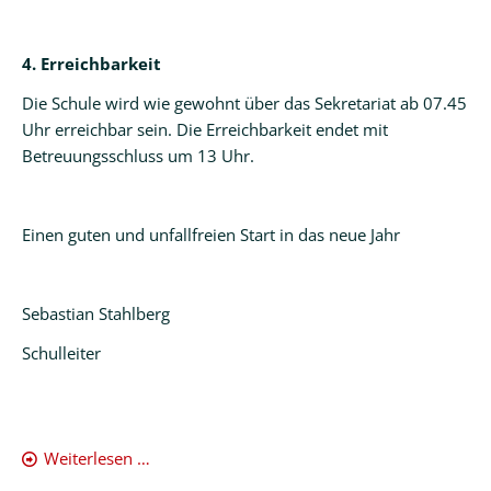
4. Erreichbarkeit
Die Schule wird wie gewohnt über das Sekretariat ab 07.45
Uhr erreichbar sein. Die Erreichbarkeit endet mit
Betreuungsschluss um 13 Uhr.
Einen guten und unfallfreien Start in das neue Jahr
Sebastian Stahlberg
Schulleiter
Entschuldigt
Weiterlesen …
bei