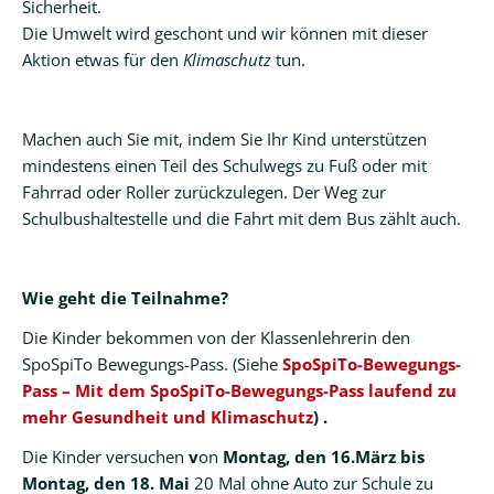
Sicherheit.
Die Umwelt wird geschont und wir können mit dieser
Aktion etwas für den
Klimaschutz
tun.
Machen auch Sie mit, indem Sie Ihr Kind unterstützen
mindestens einen Teil des Schulwegs zu Fuß oder mit
Fahrrad oder Roller zurückzulegen. Der Weg zur
Schulbushaltestelle und die Fahrt mit dem Bus zählt auch.
Wie geht die Teilnahme?
Die Kinder bekommen von der Klassenlehrerin den
SpoSpiTo Bewegungs-Pass. (Siehe
SpoSpiTo-Bewegungs-
Pass – Mit dem SpoSpiTo-Bewegungs-Pass laufend zu
mehr Gesundheit und Klimaschutz
) .
Die Kinder versuchen
v
on
Montag, den 16.März bis
Montag, den 18. Mai
20 Mal ohne Auto zur Schule zu