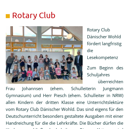
Schneefall
Rotary Club
Rotary Club
Dänischer Wohld
fördert langfristig
die
Lesekompetenz
Zum Beginn des
Schuljahres
überreichten
Frau Johannsen (ehem. Schulleiterin Jungmann
Gymnasium) und Herr Piesch (ehem. Schulleiter in NRW)
allen Kindern der dritten Klasse eine Unterrichtslektüre
vom Rotary Club Dänischer Wohld. Das sind eigens für den
Deutschunterricht besonders gestaltete Ausgaben mit einer
Handreichung für die die Lehrkräfte. Die Bücher dürfen die