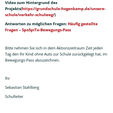
Video zum Hintergrund des
Projekts(
https://grundschule-hogenkamp.de/unsere-
schule/verkehr-schulweg/
)
Antworten zu möglichen Fragen:
Häufig gestellte
Fragen – SpoSpiTo-Bewegungs-Pass
Bitte nehmen Sie sich in dem Aktionszeitraum Zeit jeden
Tag den Ihr Kind ohne Auto zur Schule zurückgelegt hat, im
Bewegungs-Pass abzuzeichnen.
Ihr
Sebastian Stahlberg
Schulleiter