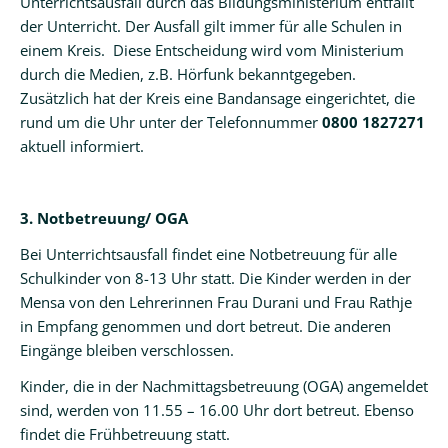
Unterrichtsausfall durch das Bildungsministerium entfällt
der Unterricht. Der Ausfall gilt immer für alle Schulen in
einem Kreis. Diese Entscheidung wird vom Ministerium
durch die Medien, z.B. Hörfunk bekanntgegeben.
Zusätzlich hat der Kreis eine Bandansage eingerichtet, die
rund um die Uhr unter der Telefonnummer
0800 1827271
aktuell informiert.
3. Notbetreuung/ OGA
Bei Unterrichtsausfall findet eine Notbetreuung für alle
Schulkinder von 8-13 Uhr statt. Die Kinder werden in der
Mensa von den Lehrerinnen Frau Durani und Frau Rathje
in Empfang genommen und dort betreut. Die anderen
Eingänge bleiben verschlossen.
Kinder, die in der Nachmittagsbetreuung (OGA) angemeldet
sind, werden von 11.55 – 16.00 Uhr dort betreut. Ebenso
findet die Frühbetreuung statt.