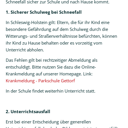
Schneefall sicher zur Schule und nach Hause kommt.
1. Sicherer Schulweg bei Schneefall
In Schleswig-Holstein gilt: Eltern, die für ihr Kind eine
besondere Gefährdung auf dem Schulweg durch die
Witterungs- und Straßenverhältnisse befürchten, können
ihr Kind zu Hause behalten oder es vorzeitig vom
Unterricht abholen.
Das Fehlen gilt bei rechtzeitiger Abmeldung als
entschuldigt. Bitte nutzen Sie dazu die Online-
Krankmeldung auf unserer Homepage. Link:
Krankmeldung - Parkschule Gettorf
In der Schule findet weiterhin Unterricht statt.
2. Unterrichtsausfall
Erst bei einer Entscheidung über generellen