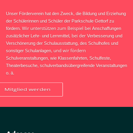
Unser Förderverein hat den Zweck, die Bildung und Erziehung
der Schülerinnen
und Schüler der Parkschule Gettorf zu
Wir unterstützen zum Beispiel bei
fördern.
Anschaffungen
, bei der
zusätzlicher Lehr- und Lernmittel
Verbesserung und
Verschönerung der Schulausstattung, des Schul
hofes und
und wir fördern
sonstiger Schulanlagen,
Schulveranstaltungen, wie Klassenfahrten, Schulfeste,
Theaterbesuche, schulverbandsübergreifende Veranstaltungen
o. ä.
Mitglied werden