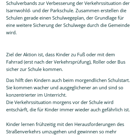
Schulverbands zur Verbesserung der Verkehrssituation der
Isarnwohld- und der Parkschule. Zusammen erstellen die
Schulen gerade einen Schulwegeplan, der Grundlage für
eine weitere Sicherung der Schulwege durch die Gemeinde
wird.
Ziel der Aktion ist, dass Kinder zu Fuß oder mit dem
Fahrrad (erst nach der Verkehrsprüfung), Roller oder Bus
sicher zur Schule kommen.
Das hilft den Kindern auch beim morgendlichen Schulstart.
Sie kommen wacher und ausgeglichener an und sind so
konzentrierter im Unterricht.
Die Verkehrssituation morgens vor der Schule wird
entschärft, die für Kinder immer wieder auch gefährlich ist.
Kinder lernen frühzeitig mit den Herausforderungen des
Straßenverkehrs umzugehen und gewinnen so mehr